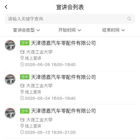
宣讲会列表
宣讲会类型
开始时间
结束时间
天津德嘉汽车零配件有限公司
空中
大连工业大学
线上宣讲
2026-06-26 18:00-18:40
天津德嘉汽车零配件有限公司
空中
大连工业大学
线上宣讲
2026-06-24 18:00-18:40
天津德嘉汽车零配件有限公司
空中
大连工业大学
线上宣讲
2026-06-13 19:30-21:00