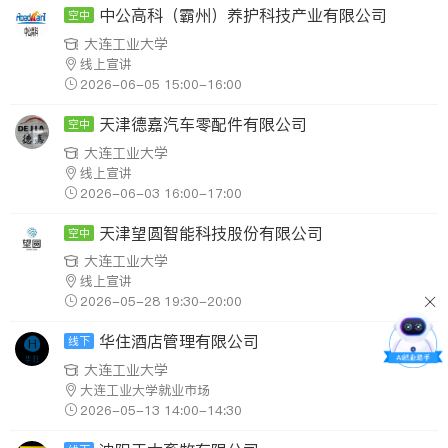
中公高科（霸州）养护科技产业有限公司
空中
大连工业大学
线上宣讲
2026-06-05 15:00-16:00
天津德嘉汽车零配件有限公司
空中
大连工业大学
线上宣讲
2026-06-03 16:00-17:00
天津望圆智能科技股份有限公司
空中
大连工业大学
线上宣讲
2026-05-28 19:30-20:00
华住酒店管理有限公司
线下
大连工业大学
大连工业大学就业市场
2026-05-13 14:00-14:30